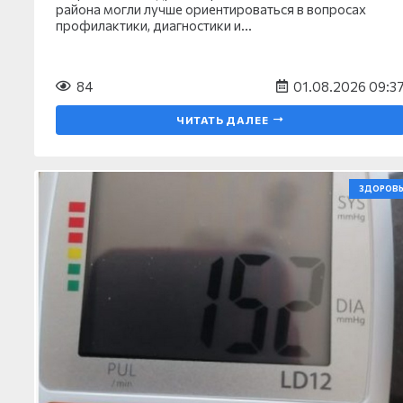
района могли лучше ориентироваться в вопросах
профилактики, диагностики и…
84
01.08.2026 09:3
ЧИТАТЬ ДАЛЕЕ
ЗДОРОВЬ