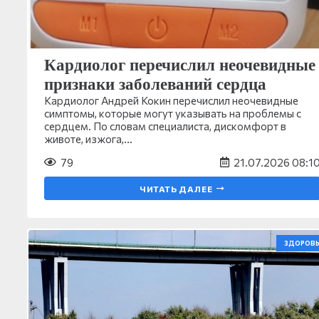
Кардиолог перечислил неочевидные
признаки заболеваний сердца
Кардиолог Андрей Кокин перечислил неочевидные
симптомы, которые могут указывать на проблемы с
сердцем. По словам специалиста, дискомфорт в
животе, изжога,…
79
21.07.2026 08:1
ЧИТАТЬ ДАЛЕЕ
ЗДОРОВЬ