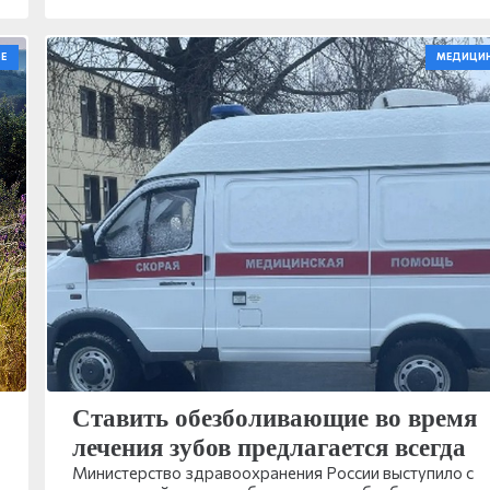
Е
МЕДИЦИ
Ставить обезболивающие во время
лечения зубов предлагается всегда
Министерство здравоохранения России выступило с