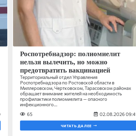
Роспотребнадзор: полиомиелит
нельзя вылечить, но можно
предотвратить вакцинацией
Территориальный отдел Управления
Роспотребнадзора по Ростовской области в
Миллеровском, Чертковском, Тарасовском районах
обращает внимание жителей на необходимость
профилактики полиомиелита — опасного
инфекционного…
0
65
02.08.2026 09:4
ЧИТАТЬ ДАЛЕЕ