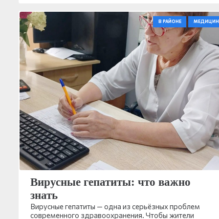
В РАЙОНЕ
МЕДИЦИН
Вирусные гепатиты: что важно
знать
Вирусные гепатиты — одна из серьёзных проблем
современного здравоохранения. Чтобы жители