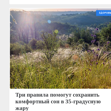
ЗДОРОВЬ
Три правила помогут сохранить
комфортный сон в 35-градусную
жару