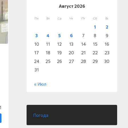
Август 2026
Пн
Вт
Ср
Чт
Пт
Сб
Вс
1
2
3
4
5
6
7
8
9
10
11
12
13
14
15
16
17
18
19
20
21
22
23
24
25
26
27
28
29
30
31
« Июл
1
Погода