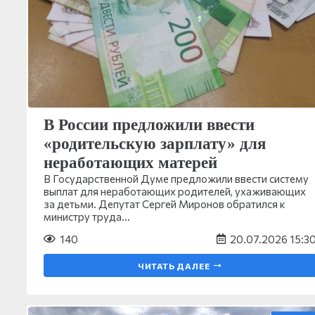
В России предложили ввести
«родительскую зарплату» для
неработающих матерей
В Государственной Думе предложили ввести систему
выплат для неработающих родителей, ухаживающих
за детьми. Депутат Сергей Миронов обратился к
министру труда…
140
20.07.2026 15:3
ЧИТАТЬ ДАЛЕЕ