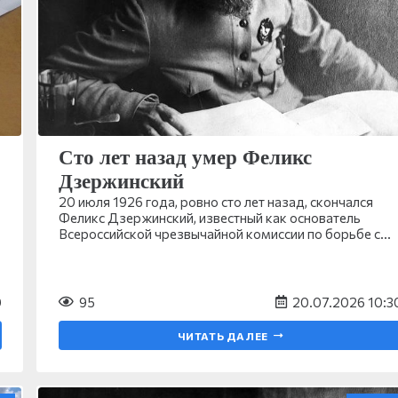
Сто лет назад умер Феликс
Дзержинский
20 июля 1926 года, ровно сто лет назад, скончался
Феликс Дзержинский, известный как основатель
Всероссийской чрезвычайной комиссии по борьбе с…
0
95
20.07.2026 10:3
ЧИТАТЬ ДАЛЕЕ