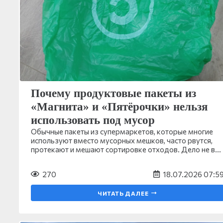
Почему продуктовые пакеты из
«Магнита» и «Пятёрочки» нельзя
использовать под мусор
Обычные пакеты из супермаркетов, которые многие
используют вместо мусорных мешков, часто рвутся,
протекают и мешают сортировке отходов. Дело не в…
270
18.07.2026 07:5
ЧИТАТЬ ДАЛЕЕ