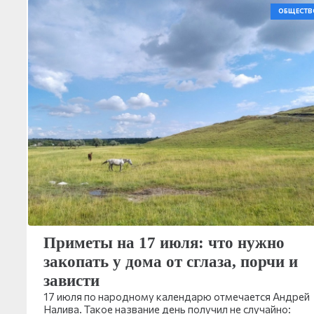
ОБЩЕСТВ
Приметы на 17 июля: что нужно
закопать у дома от сглаза, порчи и
зависти
17 июля по народному календарю отмечается Андрей
Налива. Такое название день получил не случайно: