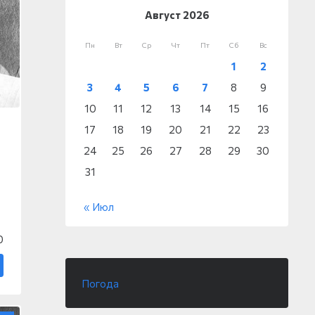
Август 2026
Пн
Вт
Ср
Чт
Пт
Сб
Вс
1
2
3
4
5
6
7
8
9
10
11
12
13
14
15
16
17
18
19
20
21
22
23
24
25
26
27
28
29
30
31
« Июл
0
Погода