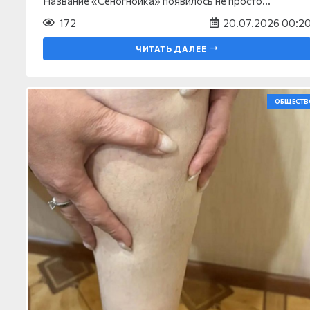
Название «Сеногнойка» появилось не просто…
172
20.07.2026 00:2
ЧИТАТЬ ДАЛЕЕ
ОБЩЕСТВ