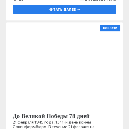
ЧИТАТЬ ДАЛЕЕ
НОВОСТИ
До Великой Победы 78 дней
21 февраля 1945 года. 1341-й день войны
Совинформбюро. В течение 21 февраля на