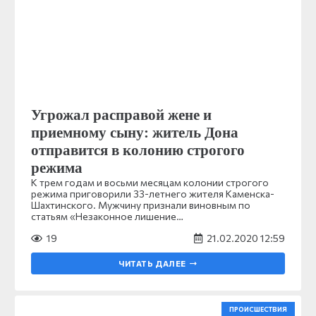
Угрожал расправой жене и
приемному сыну: житель Дона
отправится в колонию строгого
режима
К трем годам и восьми месяцам колонии строгого
режима приговорили 33-летнего жителя Каменска-
Шахтинского. Мужчину признали виновным по
статьям «Незаконное лишение…
19
21.02.2020 12:59
ЧИТАТЬ ДАЛЕЕ
ПРОИСШЕСТВИЯ