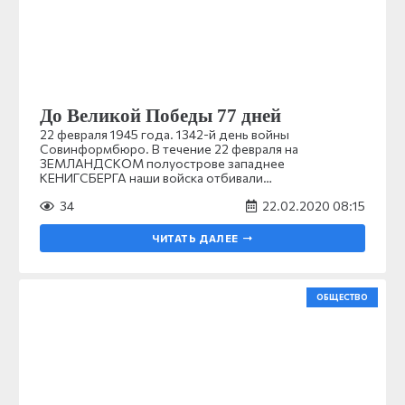
До Великой Победы 77 дней
22 февраля 1945 года. 1342-й день войны
Совинформбюро. В течение 22 февраля на
ЗЕМЛАНДСКОМ полуострове западнее
КЕНИГСБЕРГА наши войска отбивали…
34
22.02.2020 08:15
ЧИТАТЬ ДАЛЕЕ
ОБЩЕСТВО