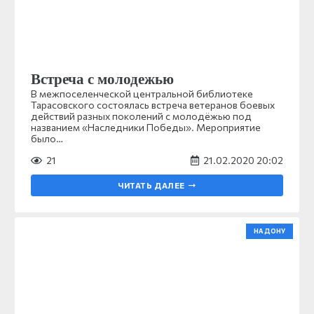
Встреча с молодежью
В межпоселенческой центральной библиотеке
Тарасовского состоялась встреча ветеранов боевых
действий разных поколений с молодёжью под
названием «Наследники Победы». Мероприятие
было…
21
21.02.2020 20:02
ЧИТАТЬ ДАЛЕЕ
НА ДОНУ