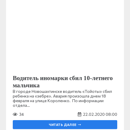
Водитель иномарки сбил 10-летнего
мальчика
В городе Новошахтинске водитель «Тойоты» сбил
ребенка на «зебре». Авария произошла днем 18
февраля на улице Короленко. По информации
отдела…
34
22.02.2020 08:00
ЧИТАТЬ ДАЛЕЕ