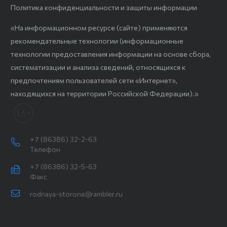
Политика конфиденциальности и защиты информации
«На информационном ресурсе (сайте) применяются
рекомендательные технологии (информационные
технологии предоставления информации на основе сбора,
систематизации и анализа сведений, относящихся к
предпочтениям пользователей сети «Интернет»,
находящихся на территории Российской Федерации).»
+7 (86386) 32-2-63
Телефон
+7 (86386) 32-5-63
Факс
rodnaya-storona@rambler.ru