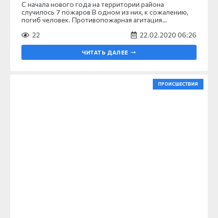
С начала нового года на территории района
случилось 7 пожаров В одном из них, к сожалению,
погиб человек. Противопожарная агитация…
22
22.02.2020 06:26
ЧИТАТЬ ДАЛЕЕ
ПРОИСШЕСТВИЯ