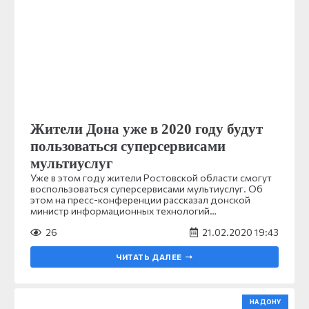
Жители Дона уже в 2020 году будут
пользоваться суперсервисами
мультиуслуг
Уже в этом году жители Ростовской области смогут
воспользоваться суперсервисами мультиуслуг. Об
этом на пресс-конференции рассказал донской
министр информационных технологий…
26
21.02.2020 19:43
ЧИТАТЬ ДАЛЕЕ
НА ДОНУ