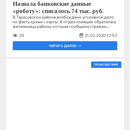
Назвала банковские данные
«роботу»: списалось 74 тыс. руб.
В Тарасовском районе возбуждено уголовное дело
по факту кражи с карты. В отдел полиции обратилась
жительница района, которая сообщила стражам…
20
21.02.2020 17:57
ЧИТАТЬ ДАЛЕЕ
ПРОИСШЕСТВИЯ