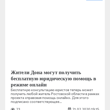
Жители Дона могут получить
бесплатную юридическую помощь в
режиме онлайн
Бесплатную консультацию юристов теперь может
получить любой житель Ростовской области в рамках
проекта «правовая помощь онлайн». Для этого
подписано соответствующее…
23
21.02.2020 19:15