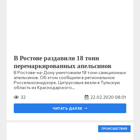
В Ростове раздавили 18 тонн
перемаркированных апельсинов
В Ростове-на-Дону уничтожили 18 тонн санкционных
апельсинов. Об этом сообщили в региональном
Россельхознадзоре. Цитрусовые везли в Тульскую
область из Краснодарского…
32
22.02.2020 08:01
ЧИТАТЬ ДАЛЕЕ
ПРОИСШЕСТВИЯ