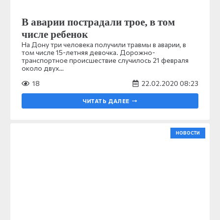
В аварии пострадали трое, в том
числе ребенок
На Дону три человека получили травмы в аварии, в
том числе 15-летняя девочка. Дорожно-
транспортное происшествие случилось 21 февраля
около двух…
18
22.02.2020 08:23
ЧИТАТЬ ДАЛЕЕ
НОВОСТИ