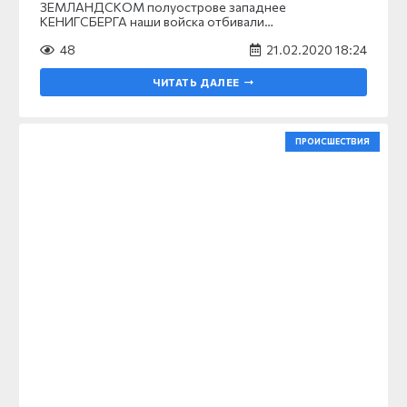
ЗЕМЛАНДСКОМ полуострове западнее
КЕНИГСБЕРГА наши войска отбивали…
48
21.02.2020 18:24
ЧИТАТЬ ДАЛЕЕ
ПРОИСШЕСТВИЯ