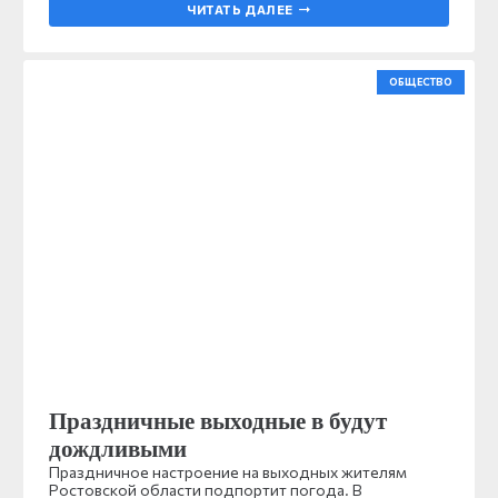
ЧИТАТЬ ДАЛЕЕ
ОБЩЕСТВО
Праздничные выходные в будут
дождливыми
Праздничное настроение на выходных жителям
Ростовской области подпортит погода. В