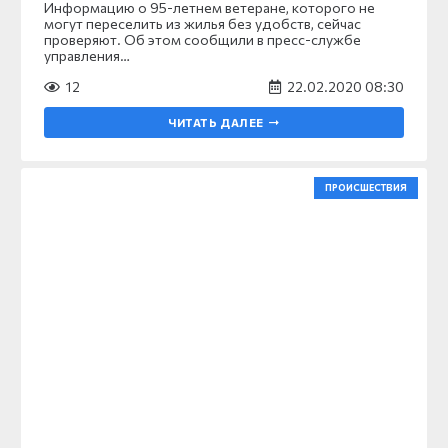
Информацию о 95-летнем ветеране, которого не
могут переселить из жилья без удобств, сейчас
проверяют. Об этом сообщили в пресс-службе
управления…
12
22.02.2020 08:30
ЧИТАТЬ ДАЛЕЕ
ПРОИСШЕСТВИЯ