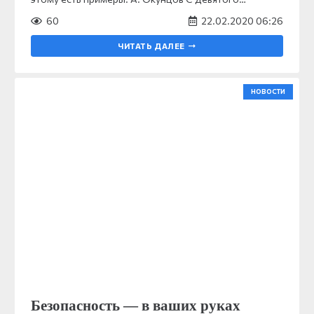
60
22.02.2020 06:26
ЧИТАТЬ ДАЛЕЕ
НОВОСТИ
Безопасность — в ваших руках