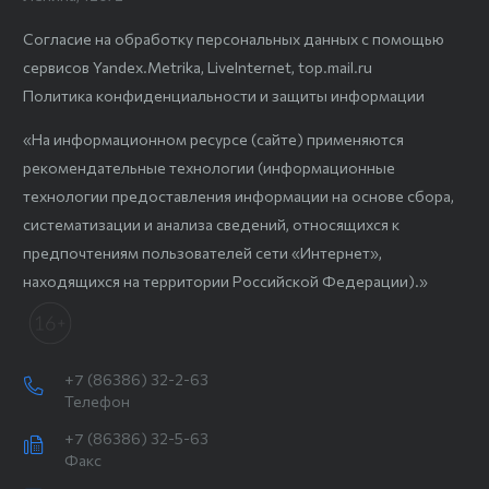
Согласие на обработку персональных данных с помощью
сервисов Yandex.Metrika, LiveInternet, top.mail.ru
Политика конфиденциальности и защиты информации
«На информационном ресурсе (сайте) применяются
рекомендательные технологии (информационные
технологии предоставления информации на основе сбора,
систематизации и анализа сведений, относящихся к
предпочтениям пользователей сети «Интернет»,
находящихся на территории Российской Федерации).»
+7 (86386) 32-2-63
Телефон
+7 (86386) 32-5-63
Факс