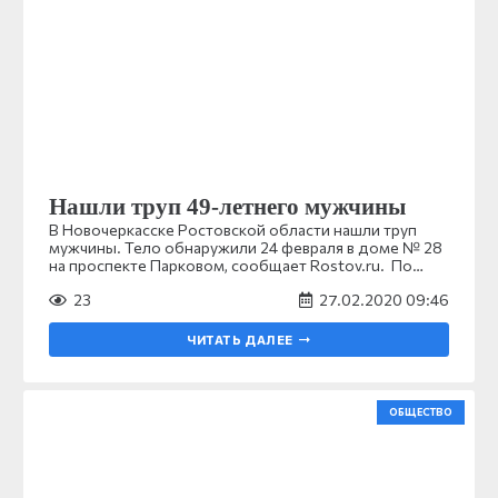
Нашли труп 49-летнего мужчины
В Новочеркасске Ростовской области нашли труп
мужчины. Тело обнаружили 24 февраля в доме № 28
на проспекте Парковом, сообщает Rostov.ru. По…
23
27.02.2020 09:46
ЧИТАТЬ ДАЛЕЕ
ОБЩЕСТВО