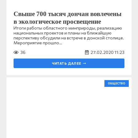
Свыше 700 тысяч дончан вовлечены
в экологическое просвещение
Итоги работы областного минприроды, реализацию
национальных проектов и планы на ближайшую
перспективу обсудили на встрече в донской столице.
Мероприятие прошло…
36
27.02.2020 11:23
ЧИТАТЬ ДАЛЕЕ
ОБЩЕСТВО