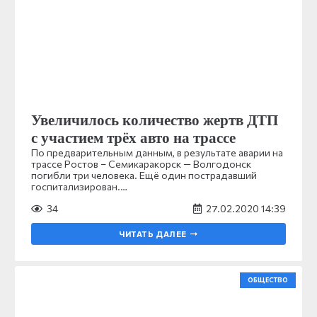
Увеличилось количество жертв ДТП
с участием трёх авто на трассе
По предварительным данным, в результате аварии на
трассе Ростов – Семикаракорск — Волгодонск
погибли три человека. Ещё один пострадавший
госпитализирован.…
34
27.02.2020 14:39
ЧИТАТЬ ДАЛЕЕ
ОБЩЕСТВО