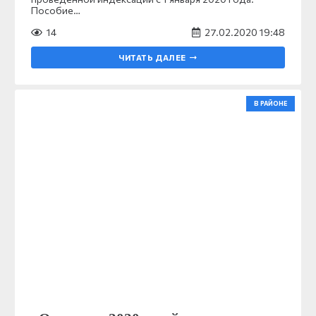
Пособие…
14
27.02.2020 19:48
ЧИТАТЬ ДАЛЕЕ
В РАЙОНЕ