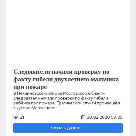
Следователи начали проверку по
факту гибели двухлетнего мальчика
при пожаре
В Неклиновском районе Ростовской области
следователи начали проверку по факту гибели
ребёнка при пожаре. Трагический случай произошёл
в хуторе Мержаново…
21
28.02.2020 09:29
ЧИТАТЬ ДАЛЕЕ