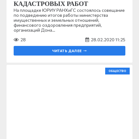
КАДАСТРОВЫХ РАБОТ
На площадке ЮРИУ РАНХиГС состоялось совещание
по подведению итогов работы министерства
имущественных и земельных отношений,
финансового оздоровления предприятий,
организаций Дона…
28
28.02.2020 11:25
ЧИТАТЬ ДАЛЕЕ
ОБЩЕСТВО