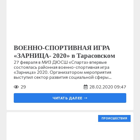
ВОЕННО-СПОРТИВНАЯ ИГРА
«ЗАРНИЦА- 2020» в Тарасовском
27 февраля в МИЗ ДЮСШ «Спарта» впервые
состоялась районная военно-спортивная игра
«Зарница» 2020. Организатором мероприятия
выступил сектор развития социальной сферы…
29
28.02.2020 09:47
ЧИТАТЬ ДАЛЕЕ
ПРОИСШЕСТВИЯ