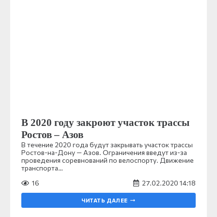
В 2020 году закроют участок трассы
Ростов – Азов
В течение 2020 года будут закрывать участок трассы
Ростов-на-Дону — Азов. Ограничения введут из-за
проведения соревнований по велоспорту. Движение
транспорта…
16
27.02.2020 14:18
ЧИТАТЬ ДАЛЕЕ