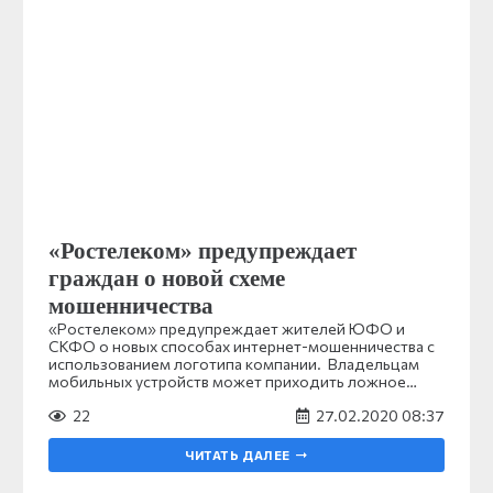
«Ростелеком» предупреждает
граждан о новой схеме
мошенничества
«Ростелеком» предупреждает жителей ЮФО и
СКФО о новых способах интернет-мошенничества с
использованием логотипа компании. Владельцам
мобильных устройств может приходить ложное…
22
27.02.2020 08:37
ЧИТАТЬ ДАЛЕЕ