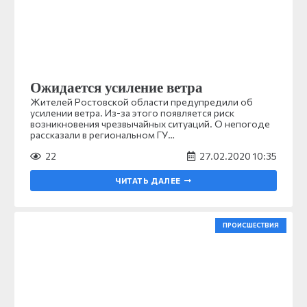
Ожидается усиление ветра
Жителей Ростовской области предупредили об
усилении ветра. Из-за этого появляется риск
возникновения чрезвычайных ситуаций. О непогоде
рассказали в региональном ГУ…
22
27.02.2020 10:35
ЧИТАТЬ ДАЛЕЕ
ПРОИСШЕСТВИЯ