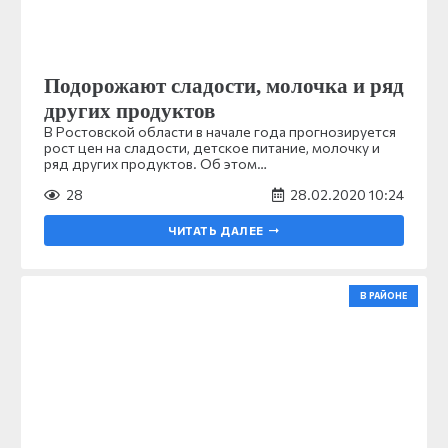
Подорожают сладости, молочка и ряд
других продуктов
В Ростовской области в начале года прогнозируется
рост цен на сладости, детское питание, молочку и
ряд других продуктов. Об этом…
28
28.02.2020 10:24
ЧИТАТЬ ДАЛЕЕ
В РАЙОНЕ