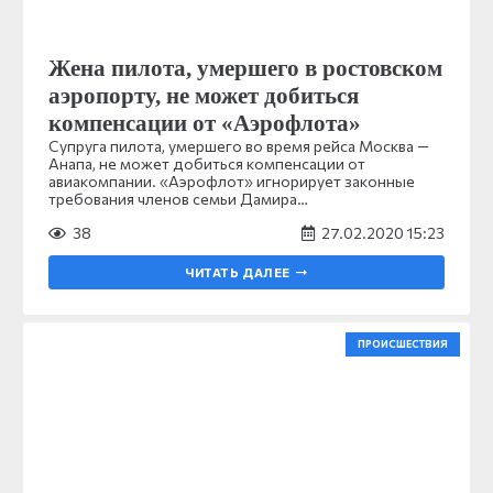
Жена пилота, умершего в ростовском
аэропорту, не может добиться
компенсации от «Аэрофлота»
Супруга пилота, умершего во время рейса Москва —
Анапа, не может добиться компенсации от
авиакомпании. «Аэрофлот» игнорирует законные
требования членов семьи Дамира…
38
27.02.2020 15:23
ЧИТАТЬ ДАЛЕЕ
ПРОИСШЕСТВИЯ