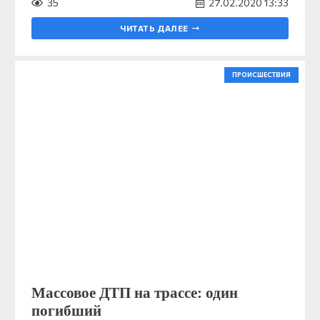
35
27.02.2020 13:33
ЧИТАТЬ ДАЛЕЕ
ПРОИСШЕСТВИЯ
Массовое ДТП на трассе: один
погибший