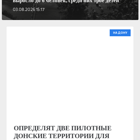
выросло до 6 человек, среди них трое детей
03.08.2026 15:17
НА ДОНУ
ОПРЕДЕЛЯТ ДВЕ ПИЛОТНЫЕ
ДОНСКИЕ ТЕРРИТОРИИ ДЛЯ