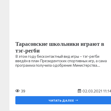
Тарасовские школьники играют в
тэг-регби
В этом году бесконтактный вид игры – тэг-регби
введён в план Президентских спортивных игр, а сама
программа получила одобрение Министерства…
39
02.03.2021 11:1
ЧИТАТЬ ДАЛЕЕ