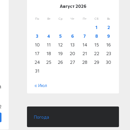
Август 2026
Пн
Вт
Ср
Чт
Пт
Сб
Вс
1
2
3
4
5
6
7
8
9
10
11
12
13
14
15
16
17
18
19
20
21
22
23
24
25
26
27
28
29
30
31
« Июл
й
2
Погода