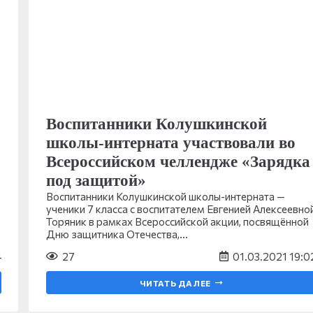
Воспитанники Колушкинской
школы-интерната участвовали во
Всероссийском челлендже «Зарядка
под защитой»
Воспитанники Колушкинской школы-интерната —
ученики 7 класса с воспитателем Евгенией Алексеевно
Торяник в рамках Всероссийской акции, посвящённой
Дню защитника Отечества,…
4
27
01.03.2021 19:0
ЧИТАТЬ ДАЛЕЕ