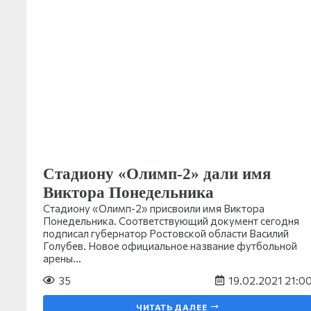
Стадиону «Олимп-2» дали имя
Виктора Понедельника
Стадиону «Олимп-2» присвоили имя Виктора
Понедельника. Соответствующий документ сегодня
подписал губернатор Ростовской области Василий
Голубев. Новое официальное название футбольной
арены…
35
19.02.2021 21:0
ЧИТАТЬ ДАЛЕЕ