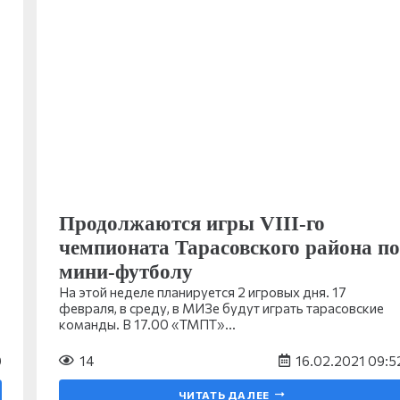
Продолжаются игры VIII-го
чемпионата Тарасовского района по
мини-футболу
На этой неделе планируется 2 игровых дня. 17
февраля, в среду, в МИЗе будут играть тарасовские
команды. В 17.00 «ТМПТ»…
0
14
16.02.2021 09:5
ЧИТАТЬ ДАЛЕЕ