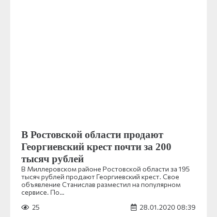
В Ростовской области продают
Георгиевский крест почти за 200
тысяч рублей
В Миллеровском районе Ростовской области за 195
тысяч рублей продают Георгиевский крест. Свое
объявление Станислав разместил на популярном
сервисе. По…
25
28.01.2020 08:39