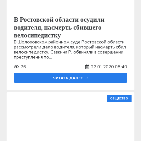
В Ростовской области осудили
водителя, насмерть сбившего
велосипедистку
В Шолоховском районном суде Ростовской области
рассмотрели дело водителя, который насмерть сбил
велосипедистку. Савкина Р. обвиняли в совершении
преступления по…
26
27.01.2020 08:40
ЧИТАТЬ ДАЛЕЕ
ОБЩЕСТВО