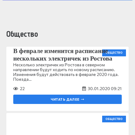
Общество
В феврале изменится расписание
ОБЩЕСТВО
нескольких электричек из Ростова
Несколько электричек из Ростова в северном
направлении будут ходить по новому расписанию.
Изменения будут действовать в феврале 2020 года.
Поезда…
22
30.01.2020 09:21
ЧИТАТЬ ДАЛЕЕ
ОБЩЕСТВО