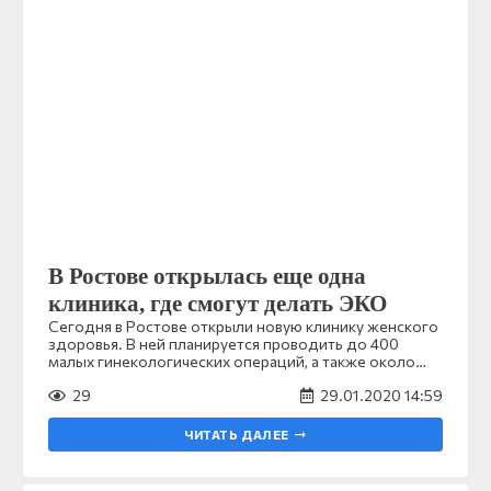
В Ростове открылась еще одна
клиника, где смогут делать ЭКО
Сегодня в Ростове открыли новую клинику женского
здоровья. В ней планируется проводить до 400
малых гинекологических операций, а также около…
29
29.01.2020 14:59
ЧИТАТЬ ДАЛЕЕ