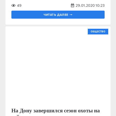
49
29.01.2020 10:23
ЧИТАТЬ ДАЛЕЕ
ОБЩЕСТВО
На Дону завершился сезон охоты на