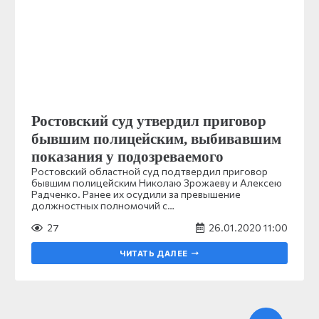
Ростовский суд утвердил приговор
бывшим полицейским, выбивавшим
показания у подозреваемого
Ростовский областной суд подтвердил приговор
бывшим полицейским Николаю Зрожаеву и Алексею
Радченко. Ранее их осудили за превышение
должностных полномочий с…
27
26.01.2020 11:00
ЧИТАТЬ ДАЛЕЕ