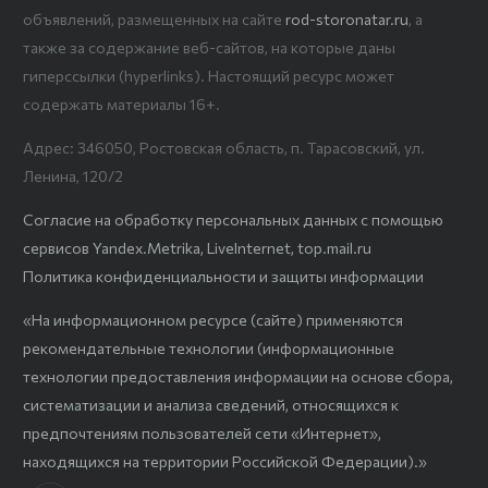
объявлений, размещенных на сайте
rod-storonatar.ru
, а
также за содержание веб-сайтов, на которые даны
гиперссылки (hyperlinks). Настоящий ресурс может
содержать материалы 16+.
Адрес: 346050, Ростовская область, п. Тарасовский, ул.
Ленина, 120/2
Согласие на обработку персональных данных с помощью
сервисов Yandex.Metrika, LiveInternet, top.mail.ru
Политика конфиденциальности и защиты информации
«На информационном ресурсе (сайте) применяются
рекомендательные технологии (информационные
технологии предоставления информации на основе сбора,
систематизации и анализа сведений, относящихся к
предпочтениям пользователей сети «Интернет»,
находящихся на территории Российской Федерации).»