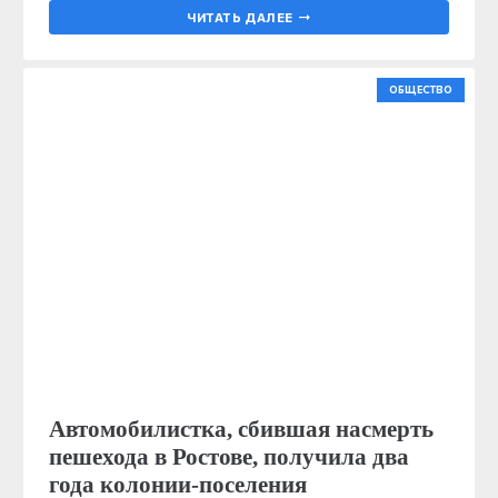
ЧИТАТЬ ДАЛЕЕ
ОБЩЕСТВО
Автомобилистка, сбившая насмерть
пешехода в Ростове, получила два
года колонии-поселения