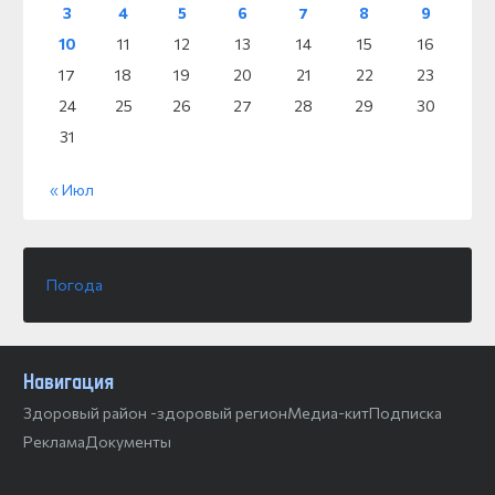
3
4
5
6
7
8
9
10
11
12
13
14
15
16
17
18
19
20
21
22
23
24
25
26
27
28
29
30
31
« Июл
Погода
Навигация
Здоровый район -здоровый регион
Медиа-кит
Подписка
Реклама
Документы