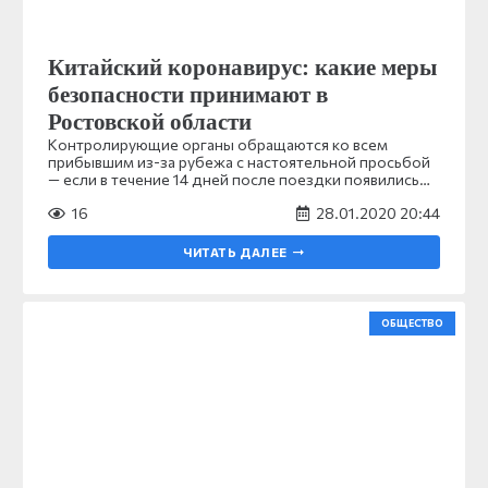
Китайский коронавирус: какие меры
безопасности принимают в
Ростовской области
Контролирующие органы обращаются ко всем
прибывшим из-за рубежа с настоятельной просьбой
— если в течение 14 дней после поездки появились…
16
28.01.2020 20:44
ЧИТАТЬ ДАЛЕЕ
ОБЩЕСТВО