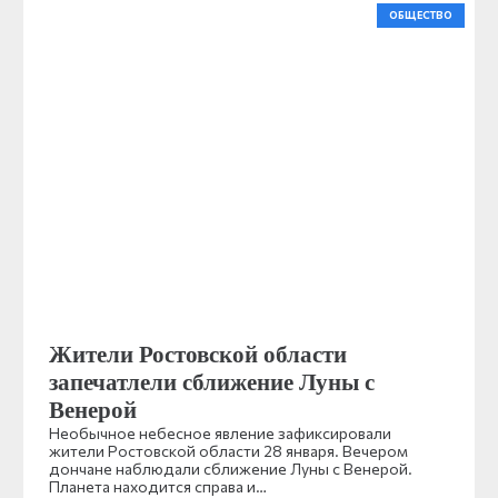
ОБЩЕСТВО
Жители Ростовской области
запечатлели сближение Луны с
Венерой
Необычное небесное явление зафиксировали
жители Ростовской области 28 января. Вечером
дончане наблюдали сближение Луны с Венерой.
Планета находится справа и…