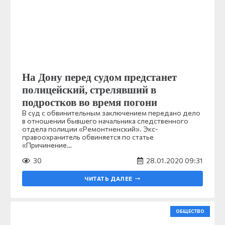
На Дону перед судом предстанет
полицейский, стрелявший в
подростков во время погони
В суд с обвинительным заключением передано дело
в отношении бывшего начальника следственного
отдела полиции «Ремонтненский». Экс-
правоохранитель обвиняется по статье
«Причинение…
30
28.01.2020 09:31
ЧИТАТЬ ДАЛЕЕ
ОБЩЕСТВО