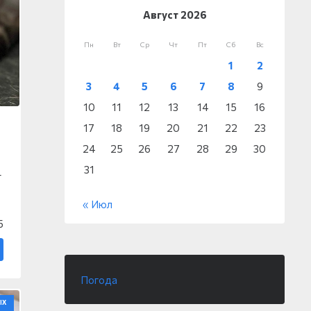
Август 2026
Пн
Вт
Ср
Чт
Пт
Сб
Вс
1
2
3
4
5
6
7
8
9
10
11
12
13
14
15
16
17
18
19
20
21
22
23
24
25
26
27
28
29
30
31
т
« Июл
5
Погода
ЫХ