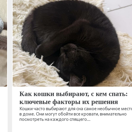
Как кошки выбирают, с кем спать:
ключевые факторы их решения
Кошки часто выбирают для сна самое необычное мест
в доме. Они могут обойти все кровати, внимательно
посмотреть на каждого спящего…