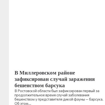
В Миллеровском районе
зафиксирован случай заражения
бешенством барсука
В Ростовской области был зафиксирован первый за
продолжительное время случай заболевания
бешенством у представителя дикой фауны — барсука.
Об этом…