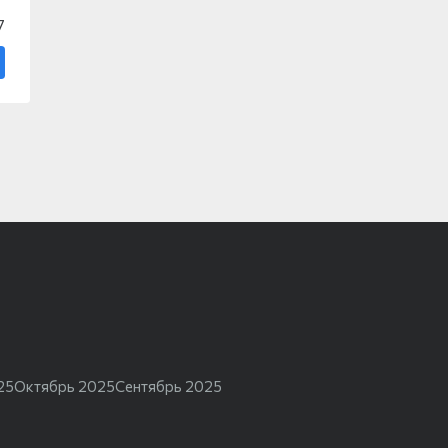
7
25
Октябрь 2025
Сентябрь 2025