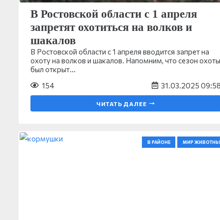
В Ростовской области с 1 апреля
запретят охотиться на волков и
шакалов
В Ростовской области с 1 апреля вводится запрет на
охоту на волков и шакалов. Напомним, что сезон охот
был открыт…
154
31.03.2025 09:5
ЧИТАТЬ ДАЛЕЕ
В РАЙОНЕ
МИР ЖИВОТНЫ