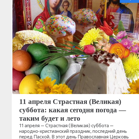
11 апреля Страстная (Великая)
суббота: какая сегодня погода —
таким будет и лето
11 апреля — Страстная (Великая) суббота —
народно‑христианский праздник, последний день
перед Пасхой. В этот день Православная Церковь