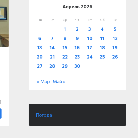
Апрель 2026
Пн
Вт
Ср
Чт
Пт
Сб
Вс
1
2
3
4
5
6
7
8
9
10
11
12
13
14
15
16
17
18
19
20
21
22
23
24
25
26
27
28
29
30
« Мар
Май »
1
Погода